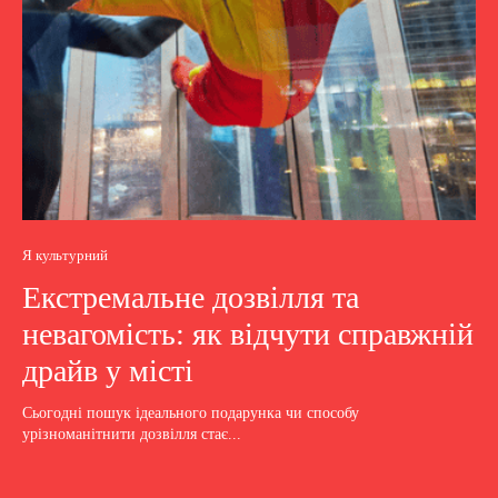
Я культурний
Екстремальне дозвілля та
невагомість: як відчути справжній
драйв у місті
Сьогодні пошук ідеального подарунка чи способу
урізноманітнити дозвілля стає...