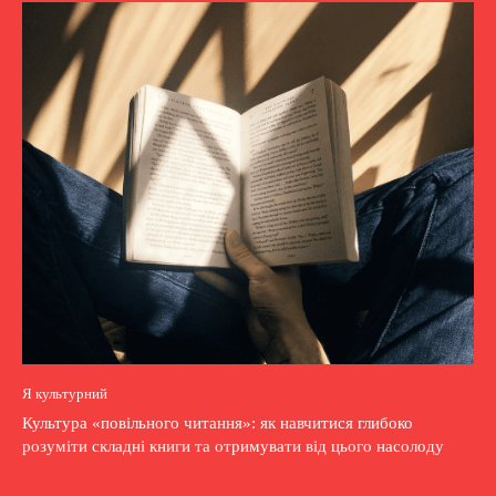
Я культурний
Культура «повільного читання»: як навчитися глибоко
розуміти складні книги та отримувати від цього насолоду