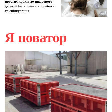
простих кроків до цифрового
детоксу без відмови від роботи
та спілкування
Я новатор