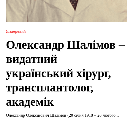
Я здоровий
Олександр Шалімов –
видатний
український хірург,
трансплантолог,
академік
Олександр Олексійович Шалімов (20 січня 1918 – 28 лютого...