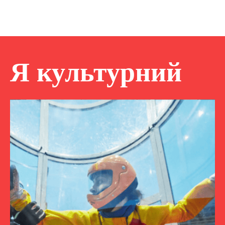
Я культурний