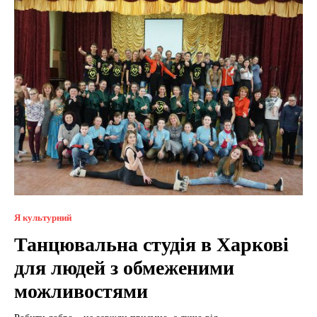
Я культурний
Танцювальна студія в Харкові
для людей з обмеженими
можливостями