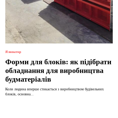
Я новатор
Форми для блоків: як підібрати
обладнання для виробництва
будматеріалів
Коли людина вперше стикається з виробництвом будівельних
блоків, основна...