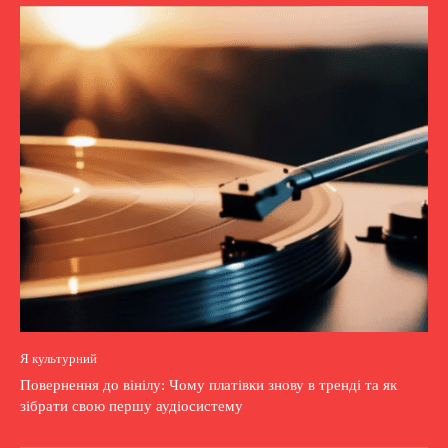
Я культурний
Повернення до вінілу: Чому платівки знову в тренді та як
зібрати свою першу аудіосистему